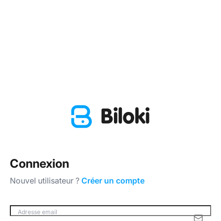
Connexion
Nouvel utilisateur ?
Créer un compte
Adresse email