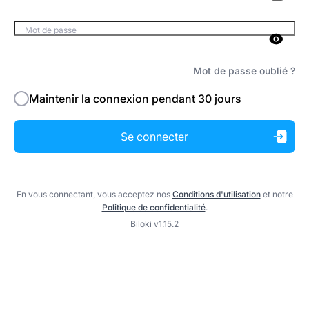
Mot de passe
Mot de passe oublié ?
Maintenir la connexion pendant 30 jours
Se connecter
En vous connectant, vous acceptez nos
Conditions d'utilisation
et notre
Politique de confidentialité
.
Biloki v1.15.2